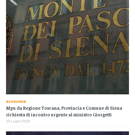
economia
Mps: da Regione Toscana, Provincia e Comune di Siena
richiesta di incontro urgente al ministro Giorgetti
25 Luglio 2026