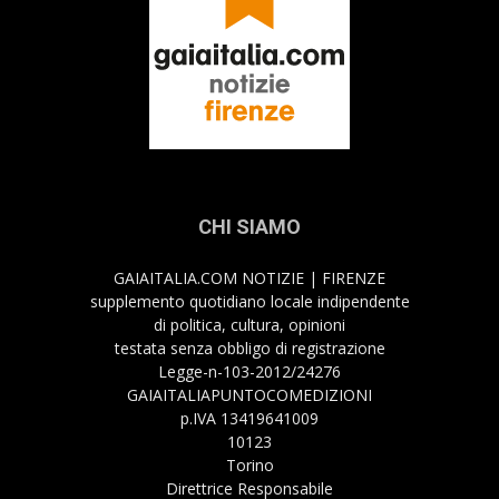
CHI SIAMO
GAIAITALIA.COM NOTIZIE | FIRENZE
supplemento quotidiano locale indipendente
di politica, cultura, opinioni
testata senza obbligo di registrazione
Legge-n-103-2012/24276
GAIAITALIAPUNTOCOMEDIZIONI
p.IVA 13419641009
10123
Torino
Direttrice Responsabile