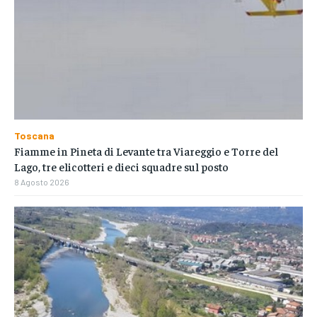
Toscana
Fiamme in Pineta di Levante tra Viareggio e Torre del
Lago, tre elicotteri e dieci squadre sul posto
8 Agosto 2026