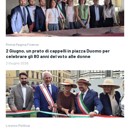
Prima Pagina Firenze
2 Giugno, un prato di cappelli in piazza Duomo per
celebrare gli 80 anni del voto alle donne
2 Giugno 2026
Livorno Politica