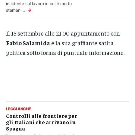
incidente sul lavoro in cui è morto
→
stamani...
Il 15 settembre alle 21.00 appuntamento con
Fabio Salamida
e la sua graffiante satira
politica sotto forma di puntuale informazione.
LEGGI ANCHE
Controlli alle frontiere per
gli Italiani che arrivano in
Spagna