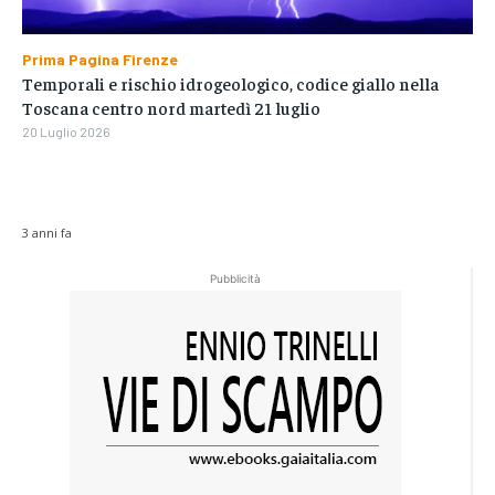
Prima Pagina Firenze
Temporali e rischio idrogeologico, codice giallo nella
Toscana centro nord martedì 21 luglio
20 Luglio 2026
3 anni fa
Pubblicità