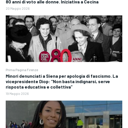
80 anni di voto alle donne. Iniziativa a Cecina
20 Maggio 2026
Prima Pagina Firenze
Minori denunciati a Siena per apologia di fascismo. La
vicepresidente Diop: “Non basta indignarsi, serve
risposta educativa e collettiva”
19 Maggio 2026