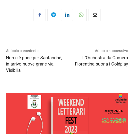
Articolo precedente
Articolo successivo
Non c’è pace per Santanchè,
L’Orchestra da Camera
in arrivo nuove grane via
Fiorentina suona i Coldplay
Visibilia