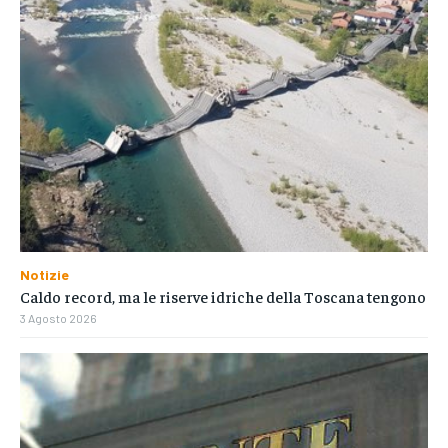
Notizie
Caldo record, ma le riserve idriche della Toscana tengono
3 Agosto 2026