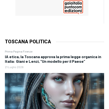
TOSCANA POLITICA
Prima Pagina Firenze
IA etica, la Toscana approva la prima legge organica in
Italia: Giani e Lenzi, “Un modello per il Paese”
21 Luglio 2026