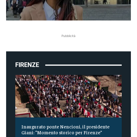
Pubblicità
FIRENZE
Inaugurato ponte Nencioni, il presidente
Giani: “Momento storico per Firenze”