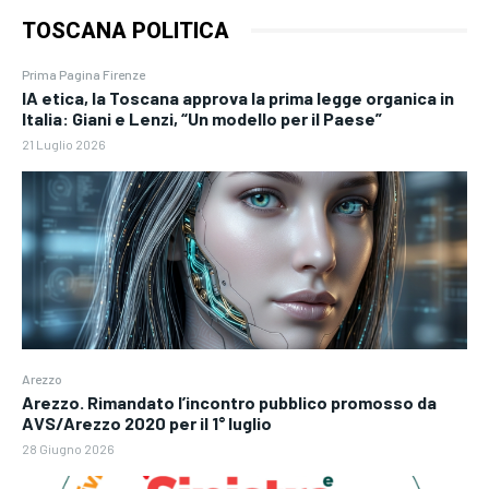
TOSCANA POLITICA
Prima Pagina Firenze
IA etica, la Toscana approva la prima legge organica in
Italia: Giani e Lenzi, “Un modello per il Paese”
21 Luglio 2026
Arezzo
Arezzo. Rimandato l’incontro pubblico promosso da
AVS/Arezzo 2020 per il 1° luglio
28 Giugno 2026