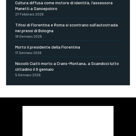
Cultura diffusa come motore di identità, l’assessora
Manetti a Sansepolcro
27 Febbraio 2026
Tifosi di Fiorentina e Roma si scontrano sull’autostrada
nei pressi di Bologna
18 Gennaio 2026
Morto il presidente della Fiorentina
17 Gennaio 2026
Niccolò Ciatti morto a Crans-Montana, a Scandicci lutto
cittadino il 9 gennaio
5 Gennaio 2026