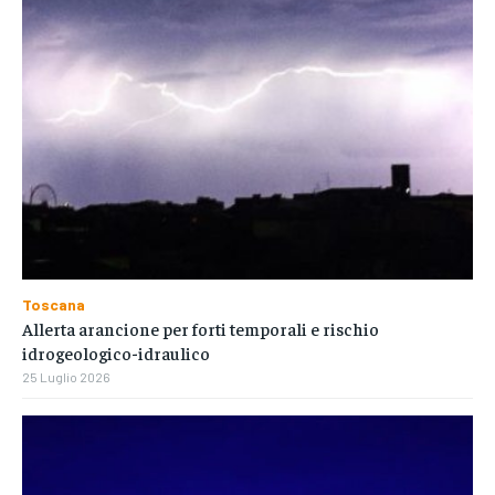
Toscana
Allerta arancione per forti temporali e rischio
idrogeologico-idraulico
25 Luglio 2026