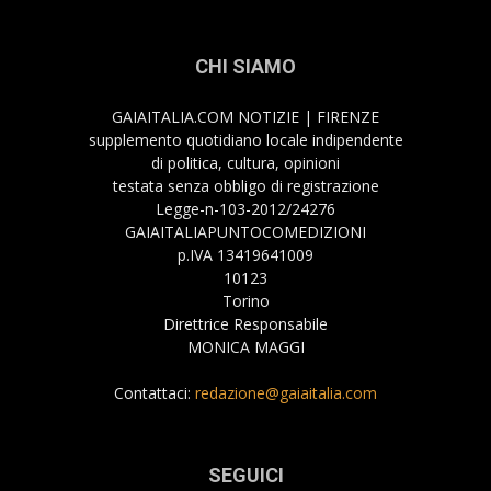
CHI SIAMO
GAIAITALIA.COM NOTIZIE | FIRENZE
supplemento quotidiano locale indipendente
di politica, cultura, opinioni
testata senza obbligo di registrazione
Legge-n-103-2012/24276
GAIAITALIAPUNTOCOMEDIZIONI
p.IVA 13419641009
10123
Torino
Direttrice Responsabile
MONICA MAGGI
Contattaci:
redazione@gaiaitalia.com
SEGUICI