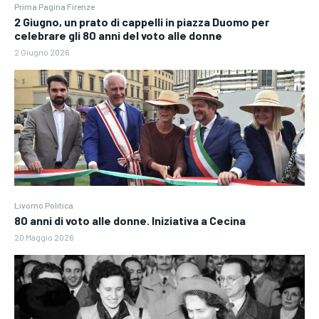
Prima Pagina Firenze
2 Giugno, un prato di cappelli in piazza Duomo per
celebrare gli 80 anni del voto alle donne
2 Giugno 2026
Livorno Politica
80 anni di voto alle donne. Iniziativa a Cecina
20 Maggio 2026