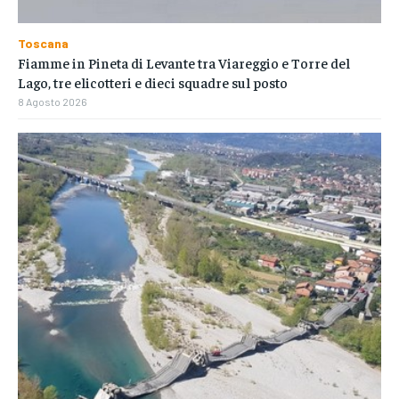
Toscana
Fiamme in Pineta di Levante tra Viareggio e Torre del
Lago, tre elicotteri e dieci squadre sul posto
8 Agosto 2026