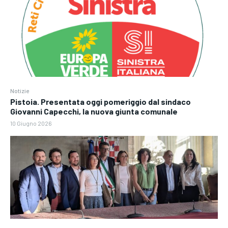
Notizie
Pistoia. Presentata oggi pomeriggio dal sindaco
Giovanni Capecchi, la nuova giunta comunale
10 Giugno 2026