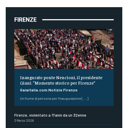
FIRENZE
Inaugurato ponte Nencioni, il presidente
Giani: “Momento storico per Firenze”
Gaiaitalia.com Notizie Firenze
Un fiume di persone per l'inaugurazione [.....]
Firenze, violentato a 17anni da un 32enne
3 Marzo 2026