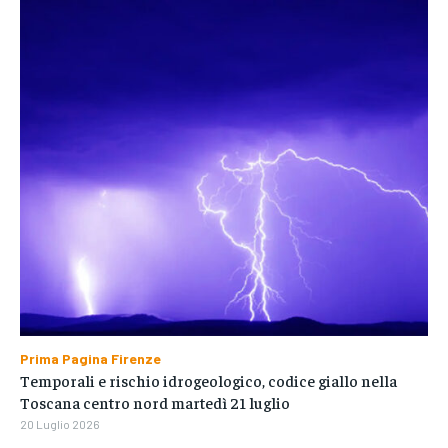
Prima Pagina Firenze
Temporali e rischio idrogeologico, codice giallo nella
Toscana centro nord martedì 21 luglio
20 Luglio 2026