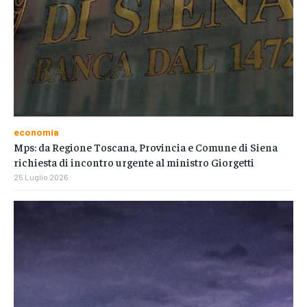
economia
Mps: da Regione Toscana, Provincia e Comune di Siena
richiesta di incontro urgente al ministro Giorgetti
25 Luglio 2026