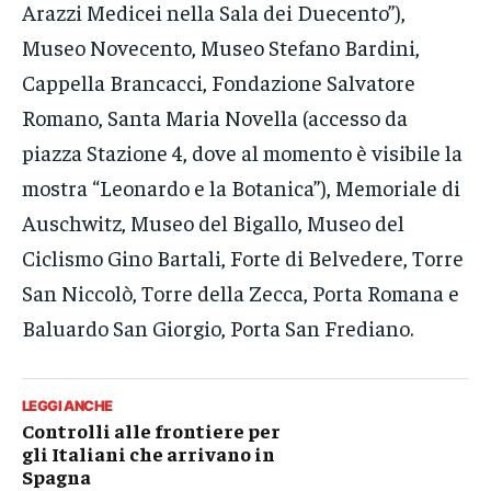
Arazzi Medicei nella Sala dei Duecento”),
Museo Novecento, Museo Stefano Bardini,
Cappella Brancacci, Fondazione Salvatore
Romano, Santa Maria Novella (accesso da
piazza Stazione 4, dove al momento è visibile la
mostra “Leonardo e la Botanica”), Memoriale di
Auschwitz, Museo del Bigallo, Museo del
Ciclismo Gino Bartali, Forte di Belvedere, Torre
San Niccolò, Torre della Zecca, Porta Romana e
Baluardo San Giorgio, Porta San Frediano.
LEGGI ANCHE
Controlli alle frontiere per
gli Italiani che arrivano in
Spagna