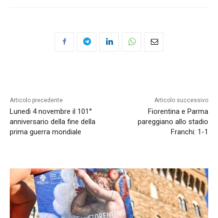
Articolo precedente
Articolo successivo
Lunedì 4 novembre il 101°
Fiorentina e Parma
anniversario della fine della
pareggiano allo stadio
prima guerra mondiale
Franchi: 1-1