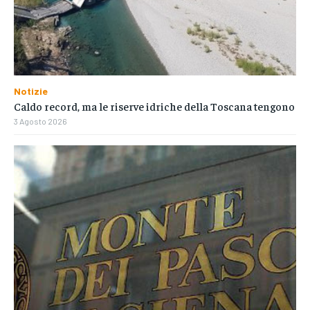
Notizie
Caldo record, ma le riserve idriche della Toscana tengono
3 Agosto 2026