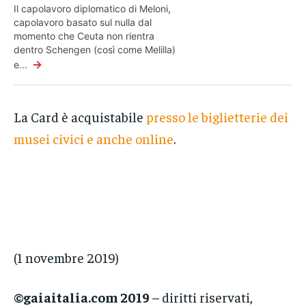
Il capolavoro diplomatico di Meloni,
capolavoro basato sul nulla dal
momento che Ceuta non rientra
dentro Schengen (così come Melilla)
→
e...
La Card è acquistabile
presso le biglietterie dei
musei civici e anche online
.
(1 novembre 2019)
©gaiaitalia.com 2019
– diritti riservati,