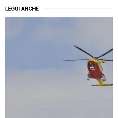
LEGGI ANCHE