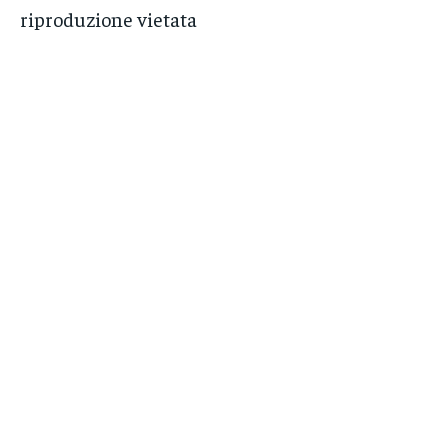
riproduzione vietata