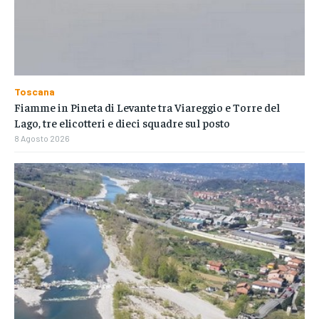
Toscana
Fiamme in Pineta di Levante tra Viareggio e Torre del
Lago, tre elicotteri e dieci squadre sul posto
8 Agosto 2026