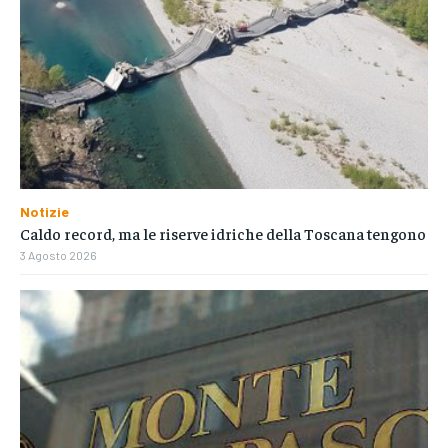
Notizie
Caldo record, ma le riserve idriche della Toscana tengono
3 Agosto 2026