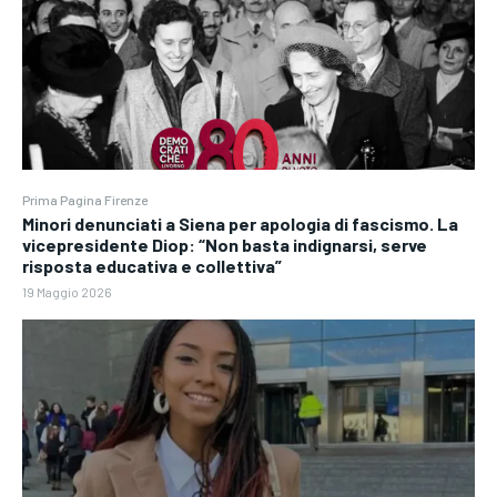
Prima Pagina Firenze
Minori denunciati a Siena per apologia di fascismo. La
vicepresidente Diop: “Non basta indignarsi, serve
risposta educativa e collettiva”
19 Maggio 2026