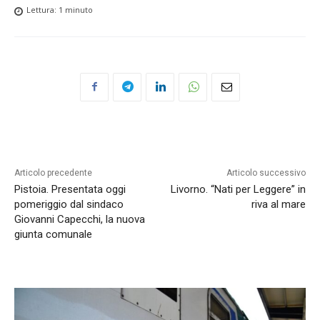
Lettura:
1
minuto
Articolo precedente
Articolo successivo
Pistoia. Presentata oggi
Livorno. “Nati per Leggere” in
pomeriggio dal sindaco
riva al mare
Giovanni Capecchi, la nuova
giunta comunale