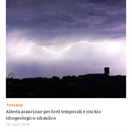
Toscana
Allerta arancione per forti temporali e rischio
idrogeologico-idraulico
25 Luglio 2026