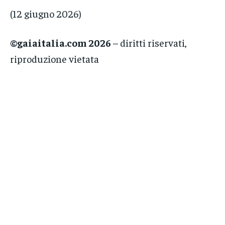
(12 giugno 2026)
©gaiaitalia.com 2026
– diritti riservati,
riproduzione vietata