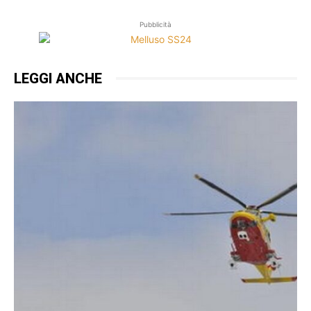
Pubblicità
LEGGI ANCHE