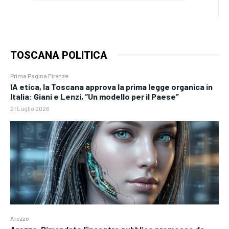
TOSCANA POLITICA
Prima Pagina Firenze
IA etica, la Toscana approva la prima legge organica in
Italia: Giani e Lenzi, “Un modello per il Paese”
21 Luglio 2026
Arezzo