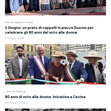
Prima Pagina Firenze
2 Giugno, un prato di cappelli in piazza Duomo per
celebrare gli 80 anni del voto alle donne
2 Giugno 2026
Livorno Politica
80 anni di voto alle donne. Iniziativa a Cecina
20 Maggio 2026