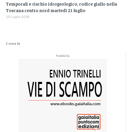
Temporali e rischio idrogeologico, codice giallo nella
Toscana centro nord martedì 21 luglio
20 Luglio 2026
2 mesi fa
Pubblicità