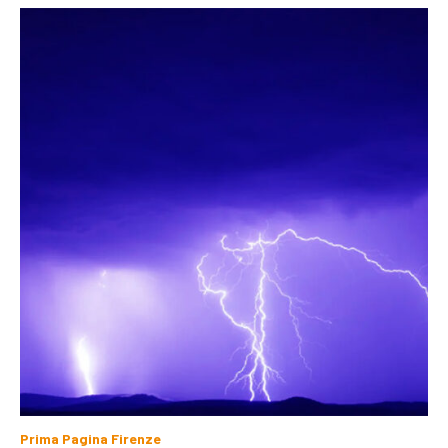
Prima Pagina Firenze