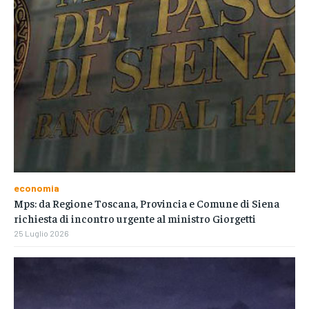
economia
Mps: da Regione Toscana, Provincia e Comune di Siena
richiesta di incontro urgente al ministro Giorgetti
25 Luglio 2026