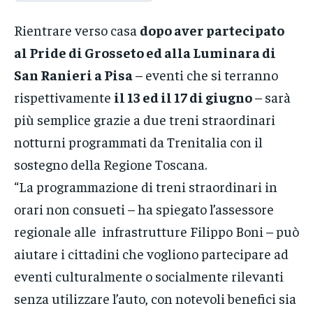
Rientrare verso casa
dopo aver partecipato
al Pride di Grosseto ed alla Luminara di
San Ranieri a Pisa
– eventi che si terranno
rispettivamente
il 13 ed il 17 di giugno
– sarà
più semplice grazie a due treni straordinari
notturni programmati da Trenitalia con il
sostegno della Regione Toscana.
“La programmazione di treni straordinari in
orari non consueti – ha spiegato l’assessore
regionale alle infrastrutture Filippo Boni – può
aiutare i cittadini che vogliono partecipare ad
eventi culturalmente o socialmente rilevanti
senza utilizzare l’auto, con notevoli benefici sia