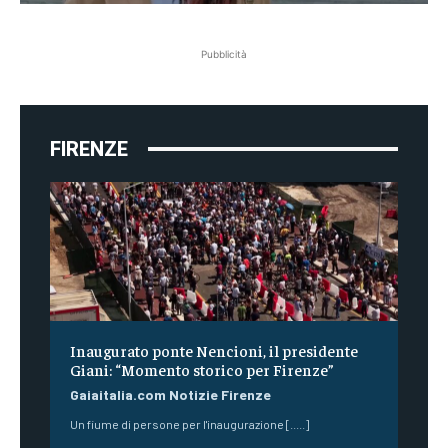
Pubblicità
FIRENZE
Inaugurato ponte Nencioni, il presidente
Giani: “Momento storico per Firenze”
Gaiaitalia.com Notizie Firenze
Un fiume di persone per l'inaugurazione [.....]