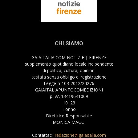
CHI SIAMO
GAIAITALIA.COM NOTIZIE | FIRENZE
supplemento quotidiano locale indipendente
di politica, cultura, opinioni
testata senza obbligo di registrazione
Legge-n-103-2012/24276
GAIAITALIAPUNTOCOMEDIZIONI
p.IVA 13419641009
10123
Torino
Direttrice Responsabile
MONICA MAGGI
Contattaci:
redazione@gaiaitalia.com