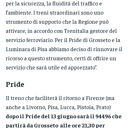
per la sicurezza, la fluidità del traffico e
l’ambiente. I treni straordinari sono uno
strumento di supporto che la Regione può
attivare, in accordo con Trenitalia gestore del
servizio ferroviario. Per il Pride di Grosseto e la
Luminara di Pisa abbiamo deciso di rinnovare il
ricorso a questo strumento, certi di offrire un
servizio che sarà utile ed apprezzato”.
Pride
Il treno che faciliterà il ritorno a Firenze (ma
anche a Livorno, Pisa, Lucca, Pistoia, Prato)
dopo il Pride del 13 giugno sarà il 94496 che
partirà da Grosseto alle ore 21,30 per