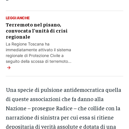
LEGGI ANCHE
Terremoto nel pisano,
convocata l’unità di crisi
regionale
La Regione Toscana ha
immediatamente attivato il sistema
regionale di Protezione Civile a
seguito della scossa di terremoto...
→
Una specie di pulsione antidemocratica quella
di queste associazioni che fa danno alla
Nazione – prosegue Radice – che collide con la
narrazione di sinistra per cui essa si ritiene
depositaria di verità assolute e dotata di una