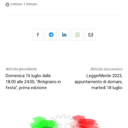
Lettura:
1
minuto
Articolo precedente
Articolo successivo
Domenica 16 luglio dalle
LeggerMente 2023,
18.00 alle 24.00, “Antignano in
appuntamento di domani,
festa”, prima edizione
martedì 18 luglio