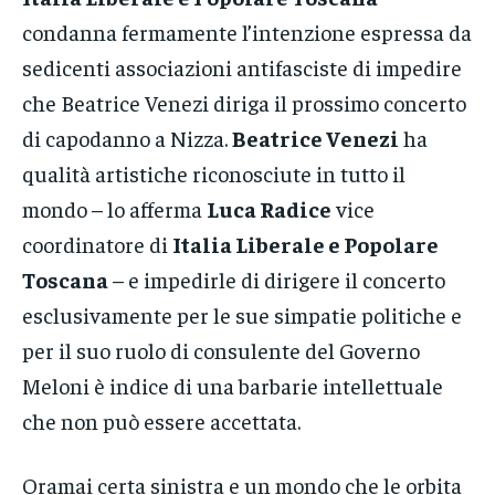
condanna fermamente l’intenzione espressa da
sedicenti associazioni antifasciste di impedire
che Beatrice Venezi diriga il prossimo concerto
di capodanno a Nizza.
Beatrice Venezi
ha
qualità artistiche riconosciute in tutto il
mondo – lo afferma
Luca Radice
vice
coordinatore di
Italia Liberale e Popolare
Toscana
– e impedirle di dirigere il concerto
esclusivamente per le sue simpatie politiche e
per il suo ruolo di consulente del Governo
Meloni è indice di una barbarie intellettuale
che non può essere accettata.
Oramai certa sinistra e un mondo che le orbita