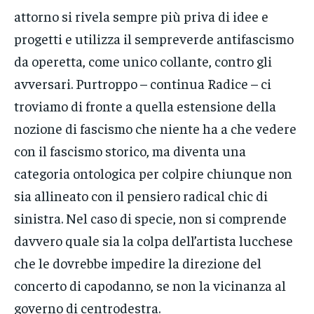
attorno si rivela sempre più priva di idee e
progetti e utilizza il sempreverde antifascismo
da operetta, come unico collante, contro gli
avversari. Purtroppo – continua Radice – ci
troviamo di fronte a quella estensione della
nozione di fascismo che niente ha a che vedere
con il fascismo storico, ma diventa una
categoria ontologica per colpire chiunque non
sia allineato con il pensiero radical chic di
sinistra. Nel caso di specie, non si comprende
davvero quale sia la colpa dell’artista lucchese
che le dovrebbe impedire la direzione del
concerto di capodanno, se non la vicinanza al
governo di centrodestra.