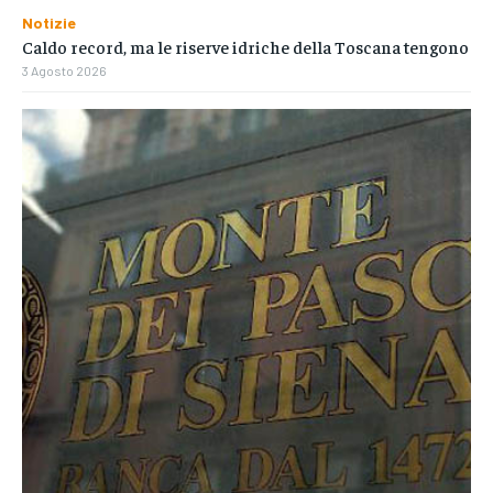
Notizie
Caldo record, ma le riserve idriche della Toscana tengono
3 Agosto 2026