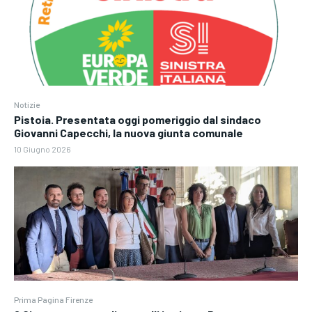
Notizie
Pistoia. Presentata oggi pomeriggio dal sindaco
Giovanni Capecchi, la nuova giunta comunale
10 Giugno 2026
Prima Pagina Firenze