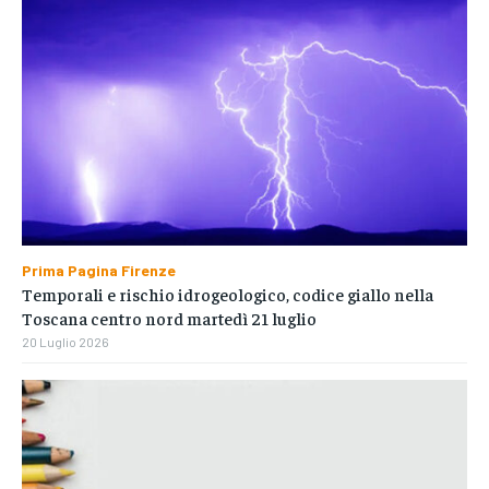
Prima Pagina Firenze
Temporali e rischio idrogeologico, codice giallo nella
Toscana centro nord martedì 21 luglio
20 Luglio 2026