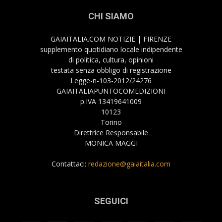
CHI SIAMO
GAIAITALIA.COM NOTIZIE | FIRENZE
supplemento quotidiano locale indipendente
di politica, cultura, opinioni
testata senza obbligo di registrazione
Legge-n-103-2012/24276
GAIAITALIAPUNTOCOMEDIZIONI
p.IVA 13419641009
10123
Torino
Direttrice Responsabile
MONICA MAGGI
Contattaci:
redazione@gaiaitalia.com
SEGUICI