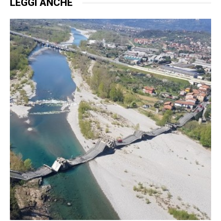
LEGGI ANCHE