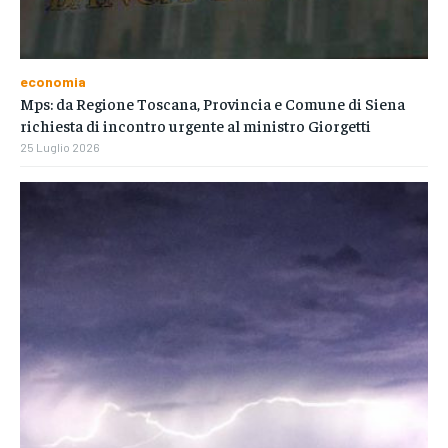
economia
Mps: da Regione Toscana, Provincia e Comune di Siena
richiesta di incontro urgente al ministro Giorgetti
25 Luglio 2026