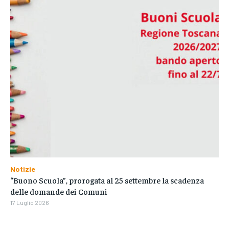
Notizie
“Buono Scuola”, prorogata al 25 settembre la scadenza
delle domande dei Comuni
17 Luglio 2026