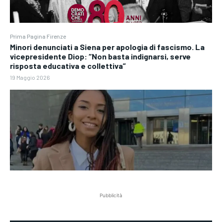
Prima Pagina Firenze
Minori denunciati a Siena per apologia di fascismo. La
vicepresidente Diop: “Non basta indignarsi, serve
risposta educativa e collettiva”
19 Maggio 2026
Pubblicità