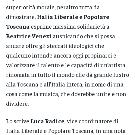
superiorità morale, peraltro tutta da
dimostrare.
Italia Liberale e Popolare
Toscana
esprime massima solidarietà a
Beatrice Venezi
auspicando che si possa
andare oltre gli steccati ideologici che
qualcuno intende ancora oggi propinarci e
valorizzare il talento e le capacità di un’artista
rinomata in tutto il mondo che dà grande lustro
alla Toscana e all’Italia intera, in nome di una
cosa come la musica, che dovrebbe unire e non
dividere.
Lo scrive
Luca Radice
, vice coordinatore di
Italia Liberale e Popolare Toscana, in una nota