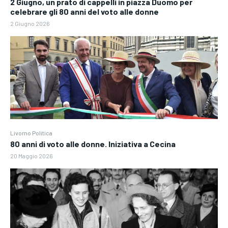
2 Giugno, un prato di cappelli in piazza Duomo per
celebrare gli 80 anni del voto alle donne
2 Giugno 2026
Livorno Politica
80 anni di voto alle donne. Iniziativa a Cecina
20 Maggio 2026