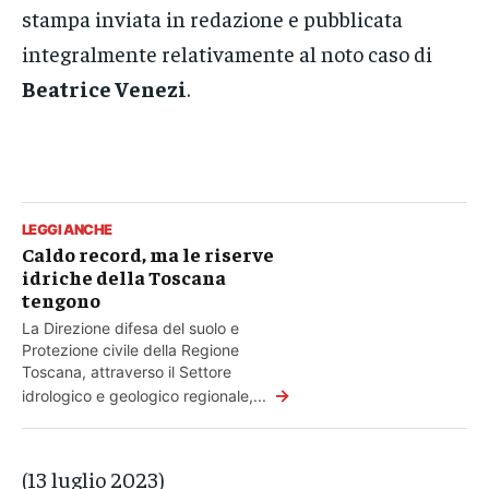
stampa inviata in redazione e pubblicata
integralmente relativamente al noto caso di
Beatrice Venezi
.
LEGGI ANCHE
Caldo record, ma le riserve
idriche della Toscana
tengono
La Direzione difesa del suolo e
Protezione civile della Regione
Toscana, attraverso il Settore
→
idrologico e geologico regionale,...
(13 luglio 2023)