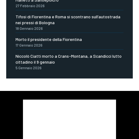
27 Febbraio 2026
Tifosi di Fiorentina e Roma si scontrano sull’autostrada
nei pressi di Bologna
18 Gennaio 2026
Morto il presidente della Fiorentina
17 Gennaio 2026
Niccolò Ciatti morto a Crans-Montana, a Scandicci lutto
cittadino il 9 gennaio
5 Gennaio 2026