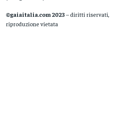
©gaiaitalia.com 2023
– diritti riservati,
riproduzione vietata